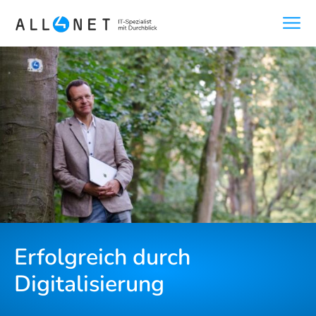
Erfolgreich durch
Digitalisierung