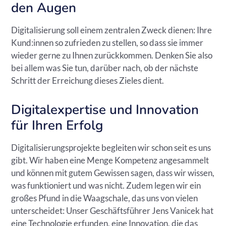
den Augen
Digitalisierung soll einem zentralen Zweck dienen: Ihre
Kund:innen so zufrieden zu stellen, so dass sie immer
wieder gerne zu Ihnen zurückkommen. Denken Sie also
bei allem was Sie tun, darüber nach, ob der nächste
Schritt der Erreichung dieses Zieles dient.
Digitalexpertise und Innovation
für Ihren Erfolg
Digitalisierungsprojekte begleiten wir schon seit es uns
gibt. Wir haben eine Menge Kompetenz angesammelt
und können mit gutem Gewissen sagen, dass wir wissen,
was funktioniert und was nicht. Zudem legen wir ein
großes Pfund in die Waagschale, das uns von vielen
unterscheidet: Unser Geschäftsführer Jens Vanicek hat
eine Technologie erfunden, eine Innovation, die das