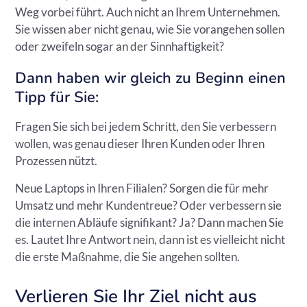
Weg vorbei führt. Auch nicht an Ihrem Unternehmen.
Sie wissen aber nicht genau, wie Sie vorangehen sollen
oder zweifeln sogar an der Sinnhaftigkeit?
Dann haben wir gleich zu Beginn einen
Tipp für Sie:
Fragen Sie sich bei jedem Schritt, den Sie verbessern
wollen, was genau dieser Ihren Kunden oder Ihren
Prozessen nützt.
Neue Laptops in Ihren Filialen? Sorgen die für mehr
Umsatz und mehr Kundentreue? Oder verbessern sie
die internen Abläufe signifikant? Ja? Dann machen Sie
es. Lautet Ihre Antwort nein, dann ist es vielleicht nicht
die erste Maßnahme, die Sie angehen sollten.
Verlieren Sie Ihr Ziel nicht aus