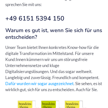
sprechen Sie mit uns:
+49 6151 5394 150
Warum es gut ist, wenn Sie sich für uns
entscheiden?
Unser Team bietet Ihnen konkretes Know-how für die
digitale Transformation im Mittelstand. Für unsere
Kund:Innen kümmern wir uns um störungsfreie
Unternehmensnetze und kluge
Digitalisierungslösungen. Und das sogar weltweit.
Langlebig und zuverlässig. Freundlich und kompetent.
Dafür wurden wir sogar ausgezeichnet
. Sie sehen, es ist
wirklich gut, sich für uns zu entscheiden. Auch für Sie.