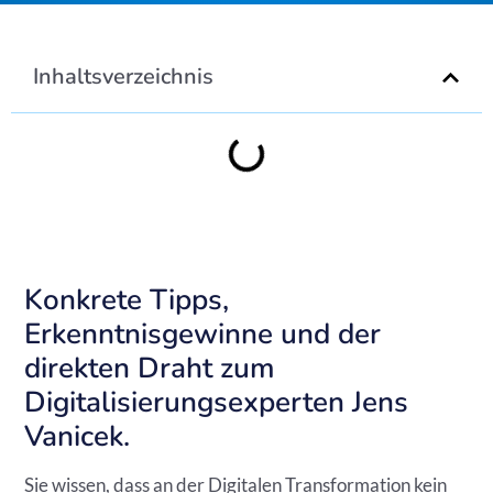
Inhaltsverzeichnis
Konkrete Tipps,
Erkenntnisgewinne und der
direkten Draht zum
Digitalisierungsexperten Jens
Vanicek.
Sie wissen, dass an der Digitalen Transformation kein